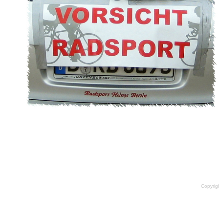
Copyrig